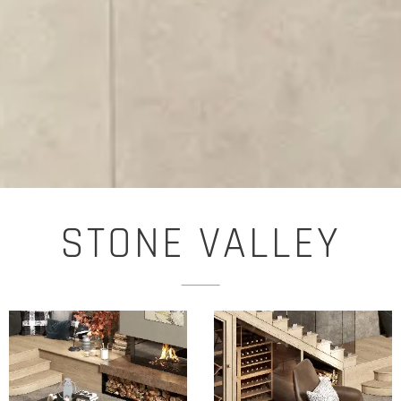
STONE VALLEY