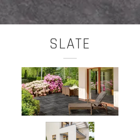
SLATE