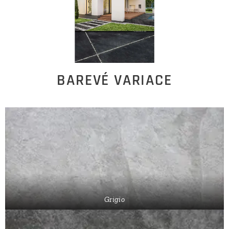
BAREVÉ VARIACE
Grigio