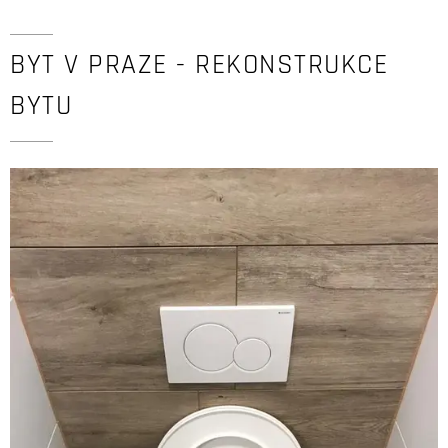
BYT V PRAZE - REKONSTRUKCE
BYTU