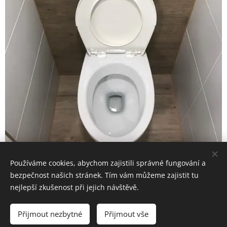
Používáme cookies, abychom zajistili správné fungování a
bezpečnost našich stránek. Tím vám můžeme zajistit tu
nejlepší zkušenost při jejich návštěvě.
Přijmout nezbytné
Přijmout vše