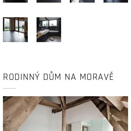
RODINNÝ DŮM NA MORAVĚ