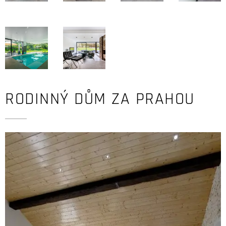
RODINNÝ DŮM ZA PRAHOU