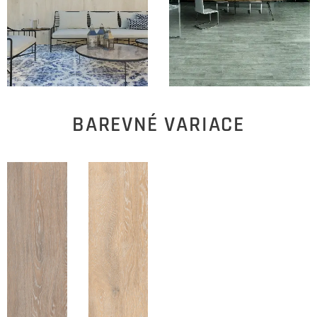
BAREVNÉ VARIACE