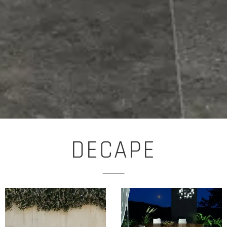
DECAPE