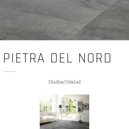
PIETRA DEL NORD
Dlažba/Obklad